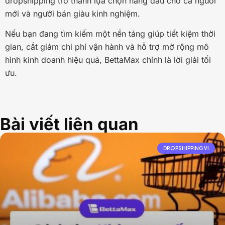
dropshipping trở thành lựa chọn hàng đầu cho cả người
mới và người bán giàu kinh nghiệm.
Nếu bạn đang tìm kiếm một nền tảng giúp tiết kiệm thời
gian, cắt giảm chi phí vận hành và hỗ trợ mở rộng mô
hình kinh doanh hiệu quả, BettaMax chính là lời giải tối
ưu.
Bài viết liên quan
DROPSHIPPING VI