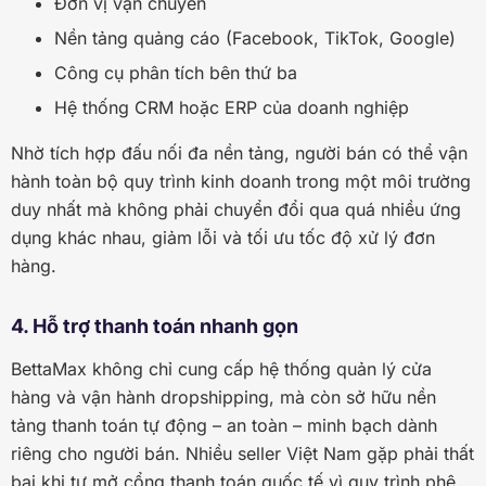
Đơn vị vận chuyển
Nền tảng quảng cáo (Facebook, TikTok, Google)
Công cụ phân tích bên thứ ba
Hệ thống CRM hoặc ERP của doanh nghiệp
Nhờ tích hợp đấu nối đa nền tảng, người bán có thể vận
hành toàn bộ quy trình kinh doanh trong một môi trường
duy nhất mà không phải chuyển đổi qua quá nhiều ứng
dụng khác nhau, giảm lỗi và tối ưu tốc độ xử lý đơn
hàng.
4. Hỗ trợ thanh toán nhanh gọn
BettaMax không chỉ cung cấp hệ thống quản lý cửa
hàng và vận hành dropshipping, mà còn sở hữu nền
tảng thanh toán tự động – an toàn – minh bạch dành
riêng cho người bán. Nhiều seller Việt Nam gặp phải thất
bại khi tự mở cổng thanh toán quốc tế vì quy trình phê