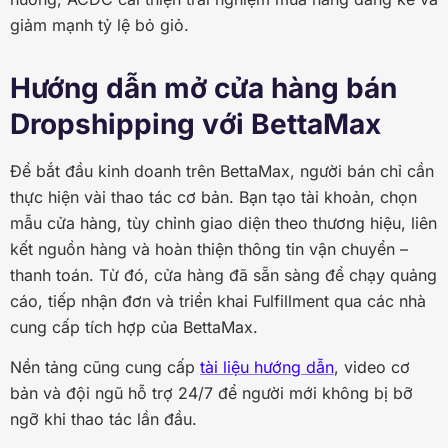
giảm mạnh tỷ lệ bỏ giỏ.
Hướng dẫn mở cửa hàng bán
Dropshipping với BettaMax
Để bắt đầu kinh doanh trên BettaMax, người bán chỉ cần
thực hiện vài thao tác cơ bản. Bạn tạo tài khoản, chọn
mẫu cửa hàng, tùy chỉnh giao diện theo thương hiệu, liên
kết nguồn hàng và hoàn thiện thông tin vận chuyển –
thanh toán. Từ đó, cửa hàng đã sẵn sàng để chạy quảng
cáo, tiếp nhận đơn và triển khai Fulfillment qua các nhà
cung cấp tích hợp của BettaMax.
Nền tảng cũng cung cấp
tài liệu hướng dẫn
, video cơ
bản và đội ngũ hỗ trợ 24/7 để người mới không bị bỡ
ngỡ khi thao tác lần đầu.