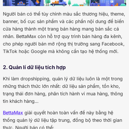
Người bán có thể tùy chỉnh màu sắc thương hiệu, theme,
banner, bố cục sản phẩm và các phần nội dung để biến
cửa hàng thành một trang bán hàng mang bản sắc cá
nhân. BettaMax còn hỗ trợ quy trình bán hàng đa kênh,
cho phép người bán mở rộng thị trường sang Facebook,
TikTok hoặc Google mà không cần tạo hệ thống mới.
2. Quản lí dữ liệu tích hợp
Khi làm dropshipping, quản lý dữ liệu luôn là một trong
những thách thức lớn nhất: dữ liệu sản phẩm, tồn kho,
trạng thái đơn hàng, phân tích hành vi mua hàng, thông
tin khách hàng…
BettaMax
giải quyết hoàn toàn vấn đề này bằng hệ
thống quản lý dữ liệu tập trung, đồng bộ theo thời gian
thực. Người bán có thể: