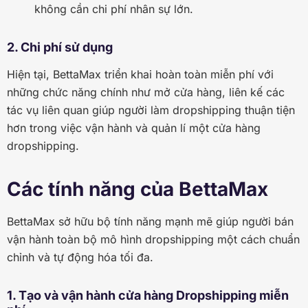
không cần chi phí nhân sự lớn.
2. Chi phí sử dụng
Hiện tại, BettaMax triển khai hoàn toàn miễn phí với
những chức năng chính như mở cửa hàng, liên kế các
tác vụ liên quan giúp người làm dropshipping thuận tiện
hơn trong việc vận hành và quản lí một cửa hàng
dropshipping.
Các tính năng của BettaMax
BettaMax sở hữu bộ tính năng mạnh mẽ giúp người bán
vận hành toàn bộ mô hình dropshipping một cách chuẩn
chỉnh và tự động hóa tối đa.
1. Tạo và vận hành cửa hàng Dropshipping miễn