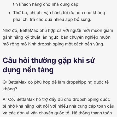
tin khách hàng cho nhà cung cấp.
Thứ ba, chi phí vận hành tối ưu hơn nhờ không
phải chi trả cho quá nhiều app bổ sung.
Nhờ đó, BettaMax phù hợp cả với người mới muốn giảm
gánh nặng kỹ thuật lẫn người bán chuyên nghiệp muốn
mở rộng mô hình dropshipping một cách bền vững.
Câu hỏi thường gặp khi sử
dụng nền tảng
Q: BettaMax có phù hợp để làm dropshipping quốc tế
không?
A: Có. BettaMax hỗ trợ đầy đủ cho dropshipping quốc
tế nhờ khả năng kết nối với nhiều nhà cung cấp toàn cầu
và các đơn vị vận chuyển quốc tế. Hệ thống thanh toán