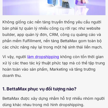
Không giống các nền tảng truyền thống yêu cầu người
bán phải tự quản lý nhiều công cụ rời rạc như website
builder, app quản lý đơn, CRM, công cụ quảng cáo và
phần mềm Fulfillment, nền tảng BettaMax gom toàn bộ
các chức năng này lại trong một hệ sinh thái liền mạch.
Vì vậy, người
làm dropshipping
không còn tốn thời gian
xử lý các thao tác kỹ thuật phức tạp mà có thể tập trung
hoàn toàn vào sản phẩm, Marketing và tăng trưởng
doanh thu.
1. BettaMax phục vụ đối tượng nào?
BettaMax được xây dựng nhằm hỗ trợ nhiều nhóm người
dùng khác nhau trong mô hình dropshipping.