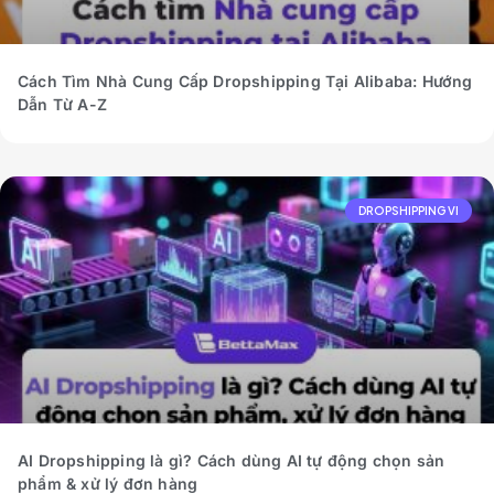
Cách Tìm Nhà Cung Cấp Dropshipping Tại Alibaba: Hướng
Dẫn Từ A-Z
DROPSHIPPING VI
AI Dropshipping là gì? Cách dùng AI tự động chọn sản
phẩm & xử lý đơn hàng