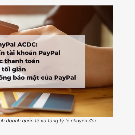
nh doanh quốc tế và tăng tỷ lệ chuyển đổi