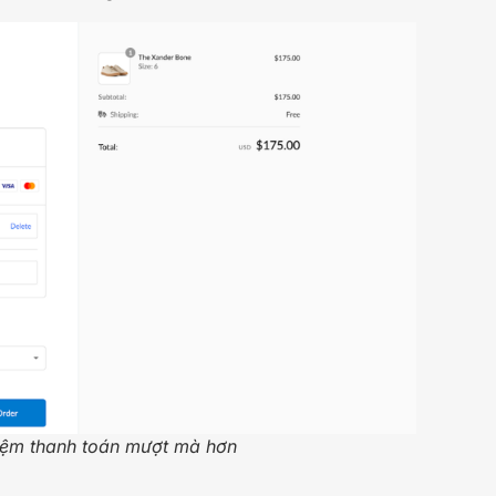
iệm thanh toán mượt mà hơn