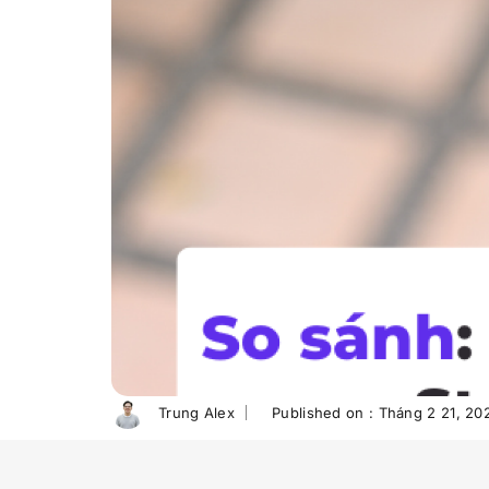
Trung Alex
Published on :
Tháng 2 21, 20