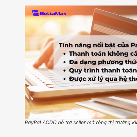
PayPal ACDC hỗ trợ seller mở rộng thị trường ki