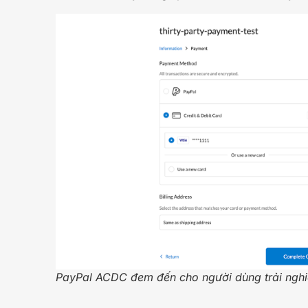
PayPal ACDC đem đến cho người dùng trải ngh