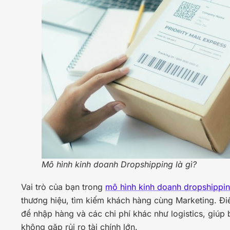
Mô hình kinh doanh Dropshipping là gì?
Vai trò của bạn trong
mô hình kinh doanh dropshippi
thương hiệu, tìm kiếm khách hàng cùng Marketing. Đi
để nhập hàng và các chi phí khác như logistics, giúp 
không gặp rủi ro tài chính lớn.