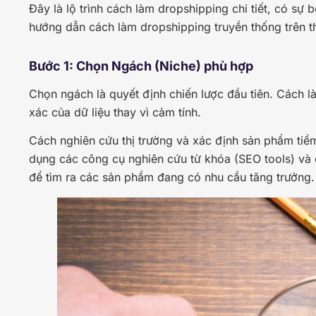
Đây là lộ trình cách làm dropshipping chi tiết, có sự 
hướng dẫn cách làm dropshipping truyền thống trên th
Bước 1: Chọn Ngách (Niche) phù hợp
Chọn ngách là quyết định chiến lược đầu tiên. Cách 
xác của dữ liệu thay vì cảm tính.
Cách nghiên cứu thị trường và xác định sản phẩm tiềm
dụng các công cụ nghiên cứu từ khóa (SEO tools) và
để tìm ra các sản phẩm đang có nhu cầu tăng trưởng.