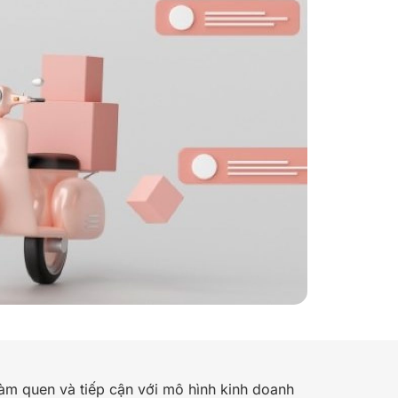
làm quen và tiếp cận với mô hình kinh doanh