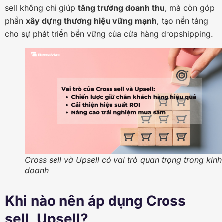
sell không chỉ giúp
tăng trưởng doanh thu
, mà còn góp
phần
xây dựng thương hiệu vững mạnh
, tạo nền tảng
cho sự phát triển bền vững của cửa hàng dropshipping.
Cross sell và Upsell có vai trò quan trọng trong kinh
doanh
Khi nào nên áp dụng Cross
sell, Upsell?