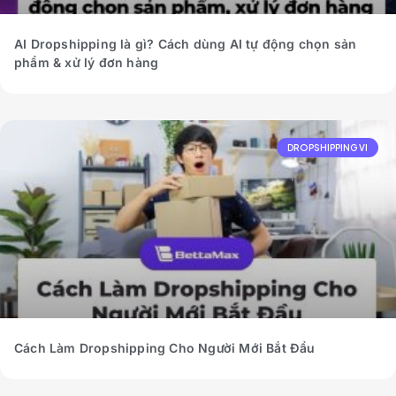
AI Dropshipping là gì? Cách dùng AI tự động chọn sản
phẩm & xử lý đơn hàng
DROPSHIPPING VI
Cách Làm Dropshipping Cho Người Mới Bắt Đầu