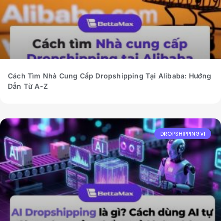
Cách Tìm Nhà Cung Cấp Dropshipping Tại Alibaba: Hướng
Dẫn Từ A-Z
DROPSHIPPING VI