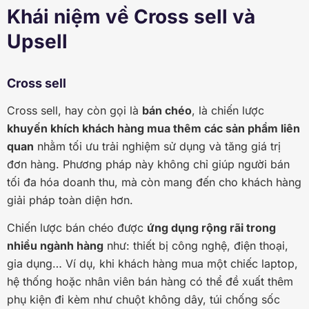
Khái niệm về Cross sell và
Upsell
Cross sell
Cross sell, hay còn gọi là
bán chéo
, là chiến lược
khuyến khích khách hàng mua thêm các sản phẩm liên
quan
nhằm tối ưu trải nghiệm sử dụng và tăng giá trị
đơn hàng. Phương pháp này không chỉ giúp người bán
tối đa hóa doanh thu, mà còn mang đến cho khách hàng
giải pháp toàn diện hơn.
Chiến lược bán chéo được
ứng dụng rộng rãi trong
nhiều ngành hàng
như: thiết bị công nghệ, điện thoại,
gia dụng… Ví dụ, khi khách hàng mua một chiếc laptop,
hệ thống hoặc nhân viên bán hàng có thể đề xuất thêm
phụ kiện đi kèm như chuột không dây, túi chống sốc