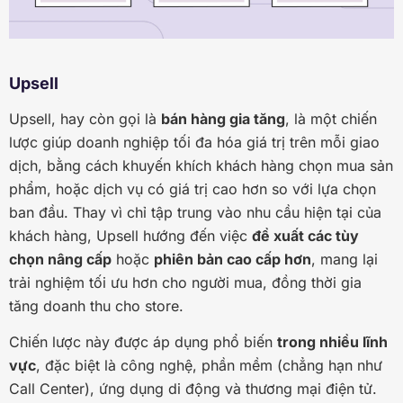
Upsell
Upsell, hay còn gọi là
bán hàng gia tăng
, là một chiến
lược giúp doanh nghiệp tối đa hóa giá trị trên mỗi giao
dịch, bằng cách khuyến khích khách hàng chọn mua sản
phẩm, hoặc dịch vụ có giá trị cao hơn so với lựa chọn
ban đầu. Thay vì chỉ tập trung vào nhu cầu hiện tại của
khách hàng, Upsell hướng đến việc
đề xuất các tùy
chọn nâng cấp
hoặc
phiên bản cao cấp hơn
, mang lại
trải nghiệm tối ưu hơn cho người mua, đồng thời gia
tăng doanh thu cho store.
Chiến lược này được áp dụng phổ biến
trong nhiều lĩnh
vực
, đặc biệt là công nghệ, phần mềm (chẳng hạn như
Call Center), ứng dụng di động và thương mại điện tử.