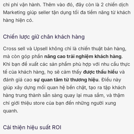
chi phí vận hành. Thêm vào đó, đây còn là 2 chiến dịch
Marketing giúp seller tận dụng tối đa tiềm năng từ khách
hàng hiện có.
Chiến lược giữ chân khách hàng
Cross sell và Upsell không chỉ là chiến thuật bán hàng,
mà còn góp phần
nâng cao trải nghiệm khách hàng
.
Khi bạn đề xuất các sản phẩm phù hợp với nhu cầu thực
tế của khách hàng, họ sẽ cảm thấy
được thấu hiểu
và
đánh giá cao
sự quan tâm từ thương hiệu
. Điều này
giúp xây dựng mối quan hệ bền chặt, tạo ra tập khách
hàng trung thành sẵn sàng quay lại mua sắm, và thậm
chí giới thiệu store của bạn đến những người xung
quanh.
Cải thiện hiệu suất ROI