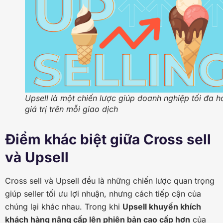
Upsell là một chiến lược giúp doanh nghiệp tối đa h
giá trị trên mỗi giao dịch
Điểm khác biệt giữa Cross sell
và Upsell
Cross sell và Upsell đều là những chiến lược quan trọng
giúp seller tối ưu lợi nhuận, nhưng
cách tiếp cận của
chúng lại khác nhau. Trong khi
Upsell khuyến khích
khách hàng nâng cấp lên phiên bản cao cấp hơn
của