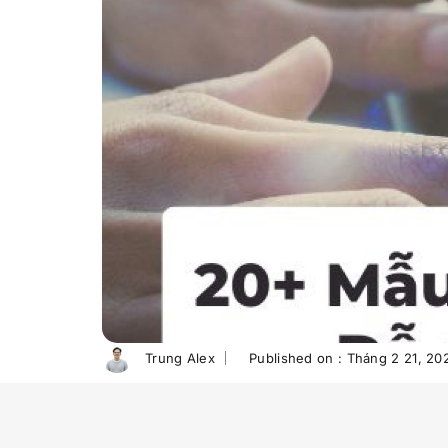
Trung Alex
Published on :
Tháng 2 21, 20