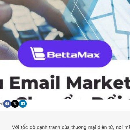
26
Với tốc độ cạnh tranh của thương mại điện tử, nơi m