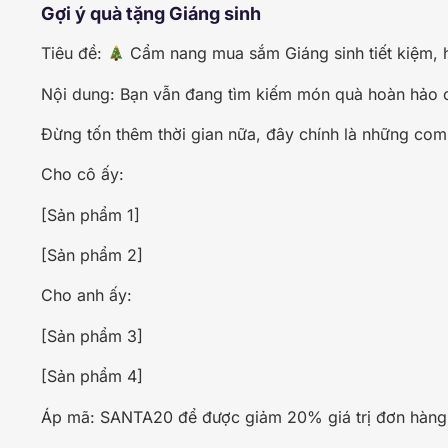
Gợi ý quà tặng Giáng sinh
Tiêu đề:
Cẩm nang mua sắm Giáng sinh tiết kiệm, h
Nội dung: Bạn vẫn đang tìm kiếm món quà hoàn hảo 
Đừng tốn thêm thời gian nữa, đây chính là những co
Cho cô ấy:
[Sản phẩm 1]
[Sản phẩm 2]
Cho anh ấy:
[Sản phẩm 3]
[Sản phẩm 4]
Áp mã: SANTA20 để được giảm 20% giá trị đơn hàng