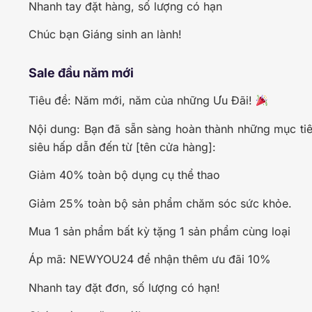
Nhanh tay đặt hàng, số lượng có hạn
Chúc bạn Giáng sinh an lành!
Sale đầu năm mới
Tiêu đề: Năm mới, năm của những Ưu Đãi!
Nội dung: Bạn đã sẵn sàng hoàn thành những mục ti
siêu hấp dẫn đến từ [tên cửa hàng]:
Giảm 40% toàn bộ dụng cụ thể thao
Giảm 25% toàn bộ sản phẩm chăm sóc sức khỏe.
Mua 1 sản phẩm bất kỳ tặng 1 sản phẩm cùng loại
Áp mã: NEWYOU24 để nhận thêm ưu đãi 10%
Nhanh tay đặt đơn, số lượng có hạn!