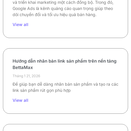
và triển khai marketing một cách đồng bộ. Trong đó,
Google Ads là kênh quảng cáo quan trọng giúp theo
dõi chuyển đổi và tối ưu hiệu quả bán hàng.
View all
Hướng dẫn nhân bản link sản phẩm trên nền tảng
BettaMax
Tháng 1 21, 2026
Để giúp bạn dễ dàng nhân bản sản phẩm và tạo ra các
link sản phẩm rút gọn phù hợp
View all