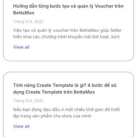
Hướng dẫn từng bước tạo và quản lý Voucher trên
BettaMax
Tháng 12 4, 2025
Việc tạo và quản lý voucher trên BettaMax giúp Seller
triển khai các chương trình khuyến mãi linh hoạt, kích
View all
Tính năng Create Template là gì? 4 bước để sử
dụng Create Template trên BettaMax
Tháng 12 4, 2025
Nếu bạn đang đau đầu vì mất nhiều thời gian để thiết
lập trang sản phẩm cho store của mình
View all