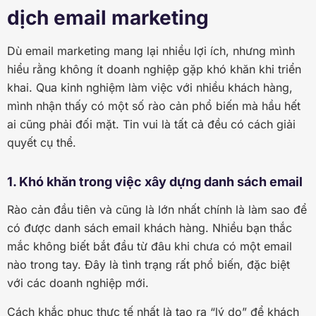
dịch email marketing
Dù email marketing mang lại nhiều lợi ích, nhưng mình
hiểu rằng không ít doanh nghiệp gặp khó khăn khi triển
khai. Qua kinh nghiệm làm việc với nhiều khách hàng,
mình nhận thấy có một số rào cản phổ biến mà hầu hết
ai cũng phải đối mặt. Tin vui là tất cả đều có cách giải
quyết cụ thể.
1. Khó khăn trong việc xây dựng danh sách email
Rào cản đầu tiên và cũng là lớn nhất chính là làm sao để
có được danh sách email khách hàng. Nhiều bạn thắc
mắc không biết bắt đầu từ đâu khi chưa có một email
nào trong tay. Đây là tình trạng rất phổ biến, đặc biệt
với các doanh nghiệp mới.
Cách khắc phục thực tế nhất là tạo ra “lý do” để khách