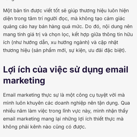
Một bản tin được viết tốt sẽ giúp thương hiệu luôn hiện
diện trong tâm trí người đọc, mà không tạo cảm giác
quảng cáo hay bán hàng quá mức. Do đó, nội dung nên
mang tính giá trị và chọn lọc, kết hợp giữa thông tin hữu
ích (như hướng dẫn, xu hướng ngành) và cập nhật
thương hiệu (sản phẩm mới, sự kiện, ưu đãi đặc biệt).
Lợi ích của việc sử dụng email
marketing
Email marketing thực sự là một công cụ tuyệt vời mà
mình luôn khuyên các doanh nghiệp nên tận dụng. Qua
nhiều năm làm việc trong lĩnh vực này, mình nhận thấy
email marketing mang lại những lợi ích thiết thực mà
không phải kênh nào cũng có được.