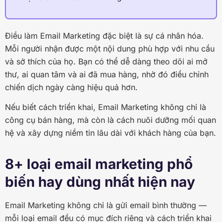
Điều làm Email Marketing đặc biệt là sự cá nhân hóa.
Mỗi người nhận được một nội dung phù hợp với nhu cầu
và sở thích của họ. Bạn có thể dễ dàng theo dõi ai mở
thư, ai quan tâm và ai đã mua hàng, nhờ đó điều chỉnh
chiến dịch ngày càng hiệu quả hơn.
Nếu biết cách triển khai, Email Marketing không chỉ là
công cụ bán hàng, mà còn là cách nuôi dưỡng mối quan
hệ và xây dựng niềm tin lâu dài với khách hàng của bạn.
8+ loại email marketing phổ
biến hay dùng nhất hiện nay
Email Marketing không chỉ là gửi email bình thường —
mỗi loại email đều có mục đích riêng và cách triển khai