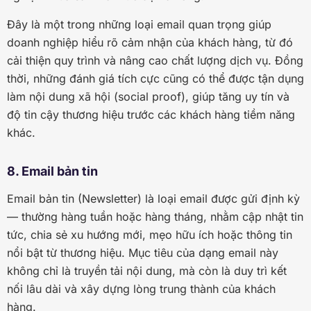
Đây là một trong những loại email quan trọng giúp
doanh nghiệp hiểu rõ cảm nhận của khách hàng, từ đó
cải thiện quy trình và nâng cao chất lượng dịch vụ. Đồng
thời, những đánh giá tích cực cũng có thể được tận dụng
làm nội dung xã hội (social proof), giúp tăng uy tín và
độ tin cậy thương hiệu trước các khách hàng tiềm năng
khác.
8. Email bản tin
Email bản tin (Newsletter) là loại email được gửi định kỳ
— thường hàng tuần hoặc hàng tháng, nhằm cập nhật tin
tức, chia sẻ xu hướng mới, mẹo hữu ích hoặc thông tin
nổi bật từ thương hiệu. Mục tiêu của dạng email này
không chỉ là truyền tải nội dung, mà còn là duy trì kết
nối lâu dài và xây dựng lòng trung thành của khách
hàng.