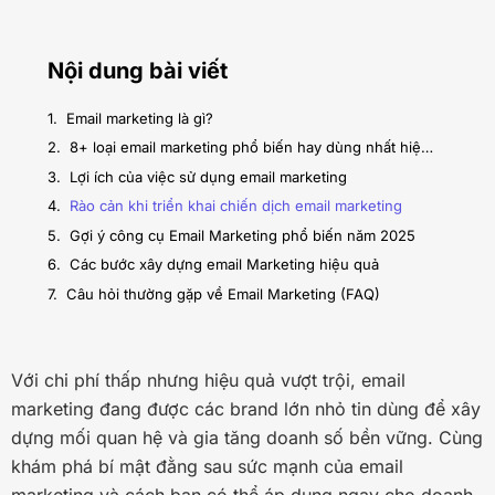
Nội dung bài viết
Email marketing là gì?
8+ loại email marketing phổ biến hay dùng nhất hiện nay
Lợi ích của việc sử dụng email marketing
Rào cản khi triển khai chiến dịch email marketing
Gợi ý công cụ Email Marketing phổ biến năm 2025
Các bước xây dựng email Marketing hiệu quả
Câu hỏi thường gặp về Email Marketing (FAQ)
Với chi phí thấp nhưng hiệu quả vượt trội, email
marketing đang được các brand lớn nhỏ tin dùng để xây
dựng mối quan hệ và gia tăng doanh số bền vững. Cùng
khám phá bí mật đằng sau sức mạnh của email