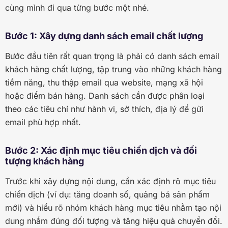
cùng mình đi qua từng bước một nhé.
Bước 1: Xây dựng danh sách email chất lượng
Bước đầu tiên rất quan trọng là phải có danh sách email
khách hàng chất lượng, tập trung vào những khách hàng
tiềm năng, thu thập email qua website, mạng xã hội
hoặc điểm bán hàng. Danh sách cần được phân loại
theo các tiêu chí như hành vi, sở thích, địa lý để gửi
email phù hợp nhất.
Bước 2: Xác định mục tiêu chiến dịch và đối
tượng khách hàng
Trước khi xây dựng nội dung, cần xác định rõ mục tiêu
chiến dịch (ví dụ: tăng doanh số, quảng bá sản phẩm
mới) và hiểu rõ nhóm khách hàng mục tiêu nhằm tạo nội
dung nhắm đúng đối tượng và tăng hiệu quả chuyển đổi.