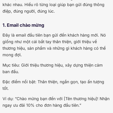
khác nhau. Hiểu rõ từng loại giúp bạn gửi đúng thông
điệp, đúng người, đúng lúc.
1. Email chào mừng
Đây là email đầu tiên bạn gửi đến khách hàng mới. Nó
giống như một cái bắt tay thân thiện, giới thiệu về
thương hiệu, sản phẩm và những gì khách hàng có thể
mong đợi.
Mục tiêu: Giới thiệu thương hiệu, xây dựng thiện cảm
ban đầu.
Đặc điểm nổi bật: Thân thiện, ngắn gọn, tạo ấn tượng
tốt.
Ví dụ: “Chào mừng bạn đến với [Tên thương hiệu]! Nhận
ngay ưu đãi 10% cho đơn hàng đầu tiên.”