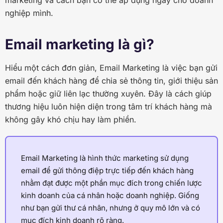
marketing và cách bạn có thể áp dụng ngay cho doanh
nghiệp mình.
Email marketing là gì?
Hiểu một cách đơn giản, Email Marketing là việc bạn gửi
email đến khách hàng để chia sẻ thông tin, giới thiệu sản
phẩm hoặc giữ liên lạc thường xuyên. Đây là cách giúp
thương hiệu luôn hiện diện trong tâm trí khách hàng mà
không gây khó chịu hay làm phiền.
Email Marketing là hình thức marketing sử dụng
email để gửi thông điệp trực tiếp đến khách hàng
nhằm đạt được một phần mục đích trong chiến lược
kinh doanh của cá nhân hoặc doanh nghiệp. Giống
như bạn gửi thư cá nhân, nhưng ở quy mô lớn và có
mục đích kinh doanh rõ ràng.