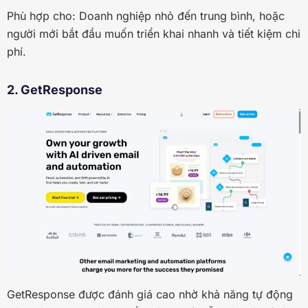
Phù hợp cho: Doanh nghiệp nhỏ đến trung bình, hoặc
người mới bắt đầu muốn triển khai nhanh và tiết kiệm chi
phí.
2. GetResponse
GetResponse được đánh giá cao nhờ khả năng tự động