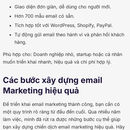
Giao diện đơn giản, dễ dùng cho người mới.
Hơn 700 mẫu email có sẵn.
Tích hợp tốt với WordPress, Shopify, PayPal.
Tự động gửi email theo hành vi và phản hồi khách
hàng.
Phù hợp cho: Doanh nghiệp nhỏ, startup hoặc cá nhân
muốn triển khai nhanh, hiệu quả và chi phí hợp lý.
Các bước xây dựng email
Marketing hiệu quả
Để triển khai email marketing thành công, bạn cần có
một quy trình rõ ràng từ đầu đến cuối. Qua nhiều năm
làm việc, mình đã rút ra được những bước cụ thể giúp
bạn xây dựng chiến dịch email marketing hiệu quả. Hãy