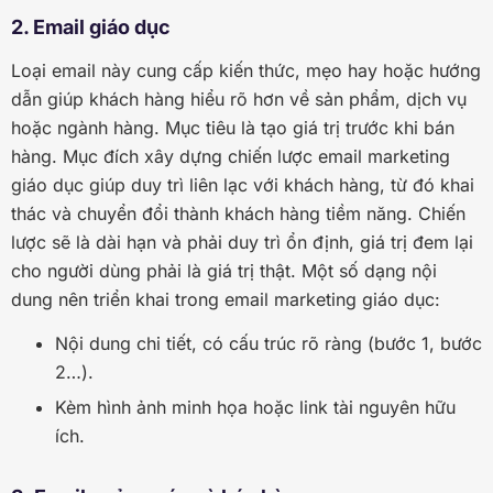
2. Email giáo dục
Loại email này cung cấp kiến thức, mẹo hay hoặc hướng
dẫn giúp khách hàng hiểu rõ hơn về sản phẩm, dịch vụ
hoặc ngành hàng. Mục tiêu là tạo giá trị trước khi bán
hàng. Mục đích xây dựng chiến lược email marketing
giáo dục giúp duy trì liên lạc với khách hàng, từ đó khai
thác và chuyển đổi thành khách hàng tiềm năng. Chiến
lược sẽ là dài hạn và phải duy trì ổn định, giá trị đem lại
cho người dùng phải là giá trị thật. Một số dạng nội
dung nên triển khai trong email marketing giáo dục:
Nội dung chi tiết, có cấu trúc rõ ràng (bước 1, bước
2…).
Kèm hình ảnh minh họa hoặc link tài nguyên hữu
ích.