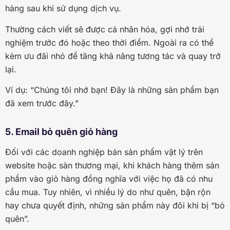
hàng sau khi sử dụng dịch vụ.
Thường cách viết sẽ được cá nhân hóa, gợi nhớ trải
nghiệm trước đó hoặc theo thời điểm. Ngoài ra có thể
kèm ưu đãi nhỏ để tăng khả năng tương tác và quay trở
lại.
Ví dụ: “Chúng tôi nhớ bạn! Đây là những sản phẩm bạn
đã xem trước đây.”
5. Email bỏ quên giỏ hàng
Đối với các doanh nghiệp bán sản phẩm vật lý trên
website hoặc sàn thương mại, khi khách hàng thêm sản
phẩm vào giỏ hàng đồng nghĩa với việc họ đã có nhu
cầu mua. Tuy nhiên, vì nhiều lý do như quên, bận rộn
hay chưa quyết định, những sản phẩm này đôi khi bị “bỏ
quên”.