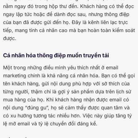
nằm ngay đó trong hộp thư đến. Khách hàng có thể đọc
ngay lập tức hoặc để dành đọc sau, nhưng thông điệp
của bạn đã được gửi đến họ. Đây là kênh liên lạc trực
tiếp, mang tính cá nhân cao mà bạn hoàn toàn kiểm soát
được.
Cá nhân hóa thông điệp muốn truyền tải
Một trong những điều mình yêu thích nhất ở email
marketing chính là khả năng cá nhân hóa. Bạn có thể gọi
tên khách hàng, gửi nội dung phù hợp với sở thích của
từng người, thậm chí là gợi ý sản phẩm dựa trên lịch sử
mua hàng của họ. Khi khách hàng nhận được email có
nội dung “đúng gu”, họ sẽ cảm thấy được quan tâm và
có xu hướng tương tác nhiều hơn. Việc này giúp tăng tỷ
lệ mở email và tỷ lệ chuyển đổi đáng kể.