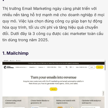
Thị trường Email Marketing ngày càng phát triển với
nhiều nền tảng hỗ trợ mạnh mẽ cho doanh nghiệp ở mọi
quy mô. Việc lựa chọn đúng công cụ giúp bạn tự động
hóa quy trình, tối ưu chi phí và tăng hiệu quả chuyển
đổi. Dưới đây là 3 công cụ được các marketer toàn cầu
tin dùng trong năm 2025.
1. Mailchimp