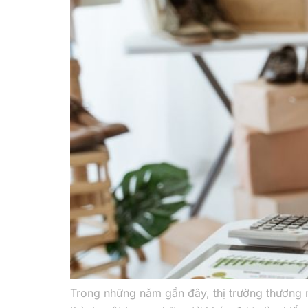
Trong những năm gần đây, thị trường thương m